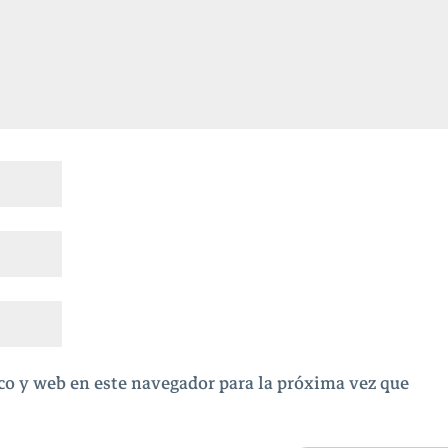
co y web en este navegador para la próxima vez que