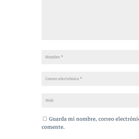
Guarda mi nombre, correo electróni
comente.