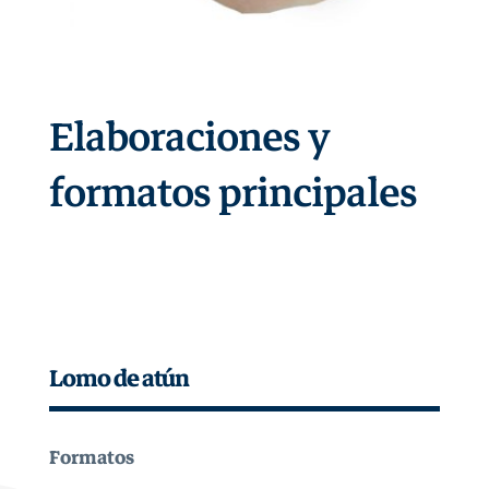
Elaboraciones y
formatos principales
Lomo de atún
Formatos