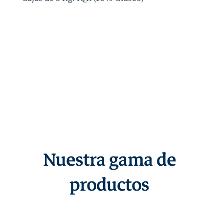
Nuestra gama de
productos