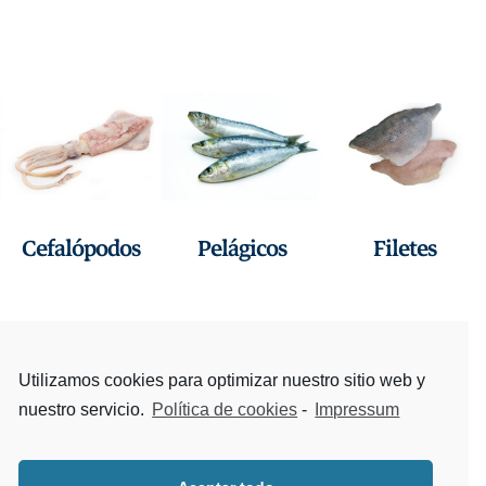
Cefalópodos
Pelágicos
Filetes
Utilizamos cookies para optimizar nuestro sitio web y
nuestro servicio.
Política de cookies
-
Impressum