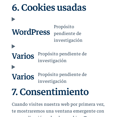
6. Cookies usadas
Propósito
WordPress
pendiente de
investigación
Varios
Propósito pendiente de
investigación
Varios
Propósito pendiente de
investigación
7. Consentimiento
Cuando visites nuestra web por primera vez,
te mostraremos una ventana emergente con