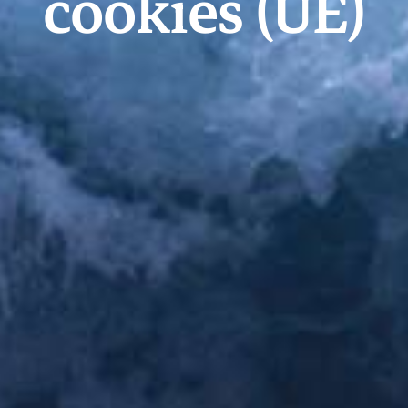
cookies (UE)