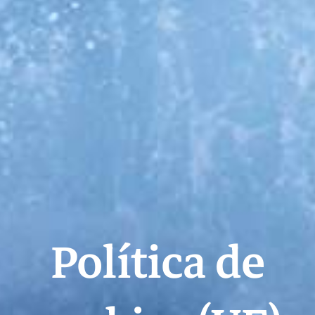
Política de