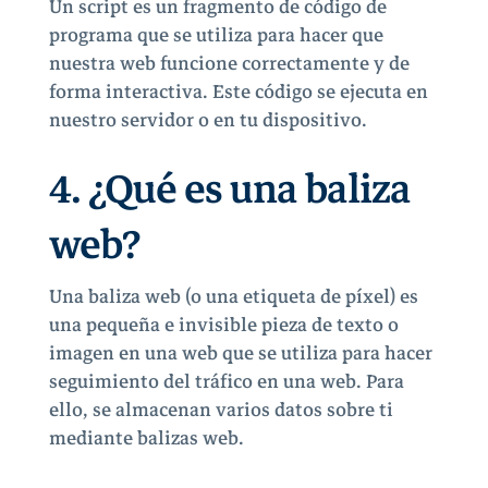
Un script es un fragmento de código de
programa que se utiliza para hacer que
nuestra web funcione correctamente y de
forma interactiva. Este código se ejecuta en
nuestro servidor o en tu dispositivo.
4. ¿Qué es una baliza
web?
Una baliza web (o una etiqueta de píxel) es
una pequeña e invisible pieza de texto o
imagen en una web que se utiliza para hacer
seguimiento del tráfico en una web. Para
ello, se almacenan varios datos sobre ti
mediante balizas web.