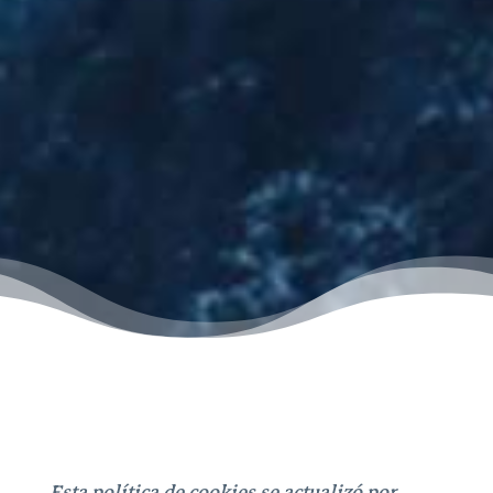
Esta política de cookies se actualizó por