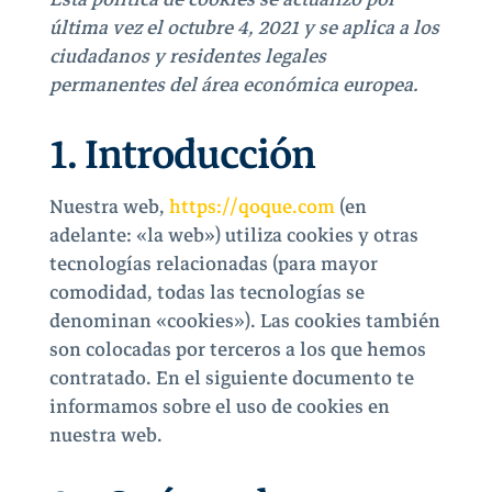
última vez el octubre 4, 2021 y se aplica a los
ciudadanos y residentes legales
permanentes del área económica europea.
1. Introducción
Nuestra web,
https://qoque.com
(en
adelante: «la web») utiliza cookies y otras
tecnologías relacionadas (para mayor
comodidad, todas las tecnologías se
denominan «cookies»). Las cookies también
son colocadas por terceros a los que hemos
contratado. En el siguiente documento te
informamos sobre el uso de cookies en
nuestra web.