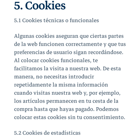
5. Cookies
5.1 Cookies técnicas o funcionales
Algunas cookies aseguran que ciertas partes
de la web funcionen correctamente y que tus
preferencias de usuario sigan recordándose.
Al colocar cookies funcionales, te
facilitamos la visita a nuestra web. De esta
manera, no necesitas introducir
repetidamente la misma información
cuando visitas nuestra web y, por ejemplo,
los artículos permanecen en tu cesta de la
compra hasta que hayas pagado. Podemos
colocar estas cookies sin tu consentimiento.
5.2 Cookies de estadísticas