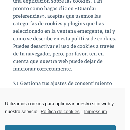
una explicación sobre las cookies. Tan
pronto como hagas clic en «Guardar
preferencias», aceptas que usemos las
categorías de cookies y plugins que has
seleccionado en la ventana emergente, tal y
como se describe en esta política de cookies.
Puedes desactivar el uso de cookies a través
de tu navegador, pero, por favor, ten en
cuenta que nuestra web puede dejar de
funcionar correctamente.
7.1 Gestiona tus ajustes de consentimiento
Funcional
Utilizamos cookies para optimizar nuestro sitio web y
Estadísticas
nuestro servicio.
Política de cookies
-
Impressum
Marketing