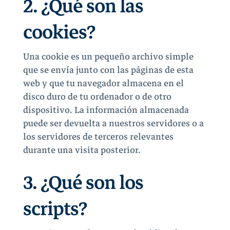
2. ¿Qué son las
cookies?
Una cookie es un pequeño archivo simple
que se envía junto con las páginas de esta
web y que tu navegador almacena en el
disco duro de tu ordenador o de otro
dispositivo. La información almacenada
puede ser devuelta a nuestros servidores o a
los servidores de terceros relevantes
durante una visita posterior.
3. ¿Qué son los
scripts?