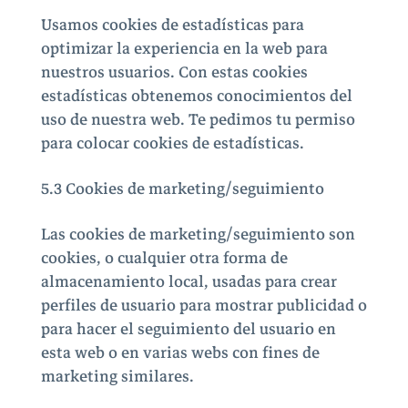
Usamos cookies de estadísticas para
optimizar la experiencia en la web para
nuestros usuarios. Con estas cookies
estadísticas obtenemos conocimientos del
uso de nuestra web. Te pedimos tu permiso
para colocar cookies de estadísticas.
5.3 Cookies de marketing/seguimiento
Las cookies de marketing/seguimiento son
cookies, o cualquier otra forma de
almacenamiento local, usadas para crear
perfiles de usuario para mostrar publicidad o
para hacer el seguimiento del usuario en
esta web o en varias webs con fines de
marketing similares.